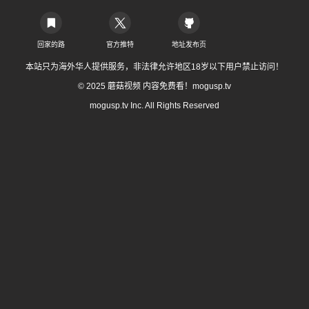
回家的路
官方推特
地址发布页
本站只为海外华人提供服务，非法律允许地区18岁以下用户禁止访问！
© 2025 蘑菇视频 内容免费看！mogusp.tv
mogusp.tv Inc. All Rights Reserved