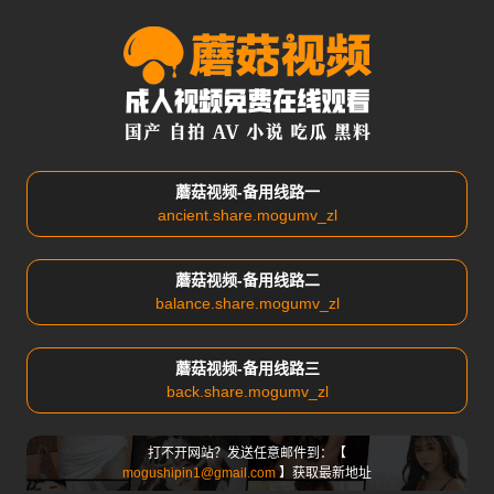
蘑菇视频-备用线路一
ancient.share.mogumv_zl
蘑菇视频-备用线路二
balance.share.mogumv_zl
蘑菇视频-备用线路三
back.share.mogumv_zl
打不开网站？发送任意邮件到：【
mogushipin1@gmail.com
】获取最新地址